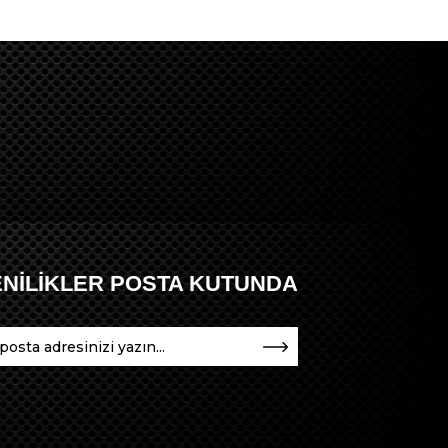
ENİLİKLER POSTA KUTUNDA