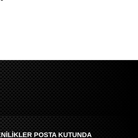
ENİLİKLER POSTA KUTUNDA