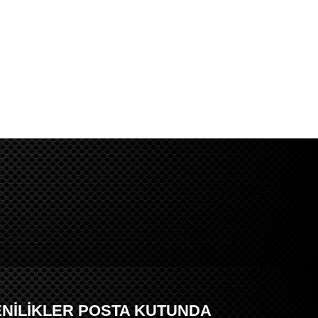
ENİLİKLER POSTA KUTUNDA