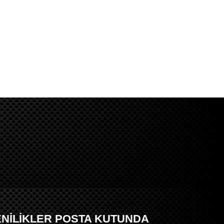
ENİLİKLER POSTA KUTUNDA