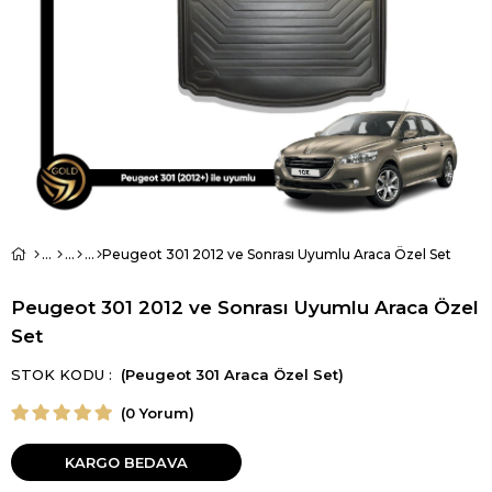
Peugeot 301 2012 ve Sonrası Uyumlu Araca Özel Set
Peugeot 301 2012 ve Sonrası Uyumlu Araca Özel
Set
STOK KODU
(Peugeot 301 Araca Özel Set)
(0 Yorum)
KARGO BEDAVA