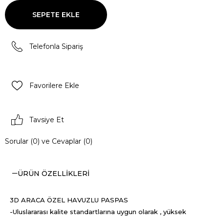
Telefonla Sipariş
Favorilere Ekle
Tavsiye Et
Sorular (0) ve Cevaplar (0)
ÜRÜN ÖZELLIKLERI
3D ARACA ÖZEL HAVUZLU PASPAS
-Uluslararası kalite standartlarına uygun olarak , yüksek