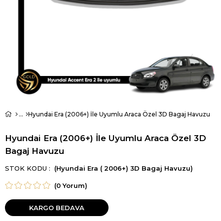
Hyundai Era (2006+) İle Uyumlu Araca Özel 3D Bagaj Havuzu
Hyundai Era (2006+) İle Uyumlu Araca Özel 3D
Bagaj Havuzu
STOK KODU
(Hyundai Era ( 2006+) 3D Bagaj Havuzu)
(0 Yorum)
KARGO BEDAVA