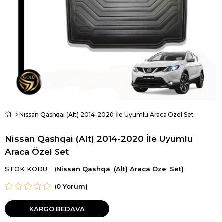
Nissan Qashqai (Alt) 2014-2020 İle Uyumlu Araca Özel Set
Nissan Qashqai (Alt) 2014-2020 İle Uyumlu
Araca Özel Set
STOK KODU
(Nissan Qashqai (Alt) Araca Özel Set)
(0 Yorum)
KARGO BEDAVA