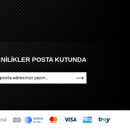
ENİLİKLER POSTA KUTUNDA