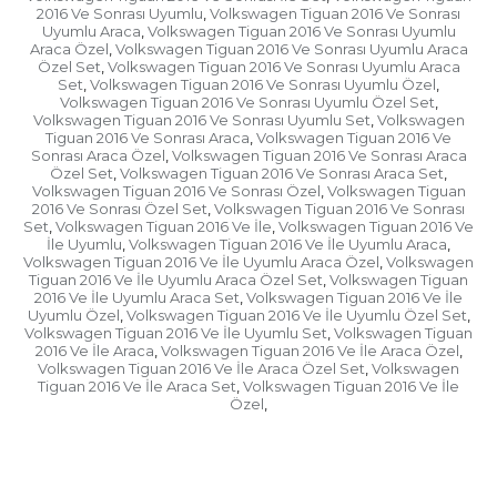
2016 Ve Sonrası Uyumlu
Volkswagen Tiguan 2016 Ve Sonrası
,
Uyumlu Araca
Volkswagen Tiguan 2016 Ve Sonrası Uyumlu
,
Araca Özel
Volkswagen Tiguan 2016 Ve Sonrası Uyumlu Araca
,
Özel Set
Volkswagen Tiguan 2016 Ve Sonrası Uyumlu Araca
,
Set
Volkswagen Tiguan 2016 Ve Sonrası Uyumlu Özel
,
,
Volkswagen Tiguan 2016 Ve Sonrası Uyumlu Özel Set
,
Volkswagen Tiguan 2016 Ve Sonrası Uyumlu Set
Volkswagen
,
Tiguan 2016 Ve Sonrası Araca
Volkswagen Tiguan 2016 Ve
,
Sonrası Araca Özel
Volkswagen Tiguan 2016 Ve Sonrası Araca
,
Özel Set
Volkswagen Tiguan 2016 Ve Sonrası Araca Set
,
,
Volkswagen Tiguan 2016 Ve Sonrası Özel
Volkswagen Tiguan
,
2016 Ve Sonrası Özel Set
Volkswagen Tiguan 2016 Ve Sonrası
,
Set
Volkswagen Tiguan 2016 Ve İle
Volkswagen Tiguan 2016 Ve
,
,
İle Uyumlu
Volkswagen Tiguan 2016 Ve İle Uyumlu Araca
,
,
Volkswagen Tiguan 2016 Ve İle Uyumlu Araca Özel
Volkswagen
,
Tiguan 2016 Ve İle Uyumlu Araca Özel Set
Volkswagen Tiguan
,
2016 Ve İle Uyumlu Araca Set
Volkswagen Tiguan 2016 Ve İle
,
Uyumlu Özel
Volkswagen Tiguan 2016 Ve İle Uyumlu Özel Set
,
,
Volkswagen Tiguan 2016 Ve İle Uyumlu Set
Volkswagen Tiguan
,
2016 Ve İle Araca
Volkswagen Tiguan 2016 Ve İle Araca Özel
,
,
Volkswagen Tiguan 2016 Ve İle Araca Özel Set
Volkswagen
,
Tiguan 2016 Ve İle Araca Set
Volkswagen Tiguan 2016 Ve İle
,
Özel
,