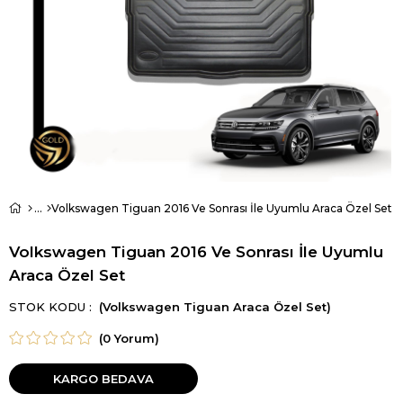
Volkswagen Tiguan 2016 Ve Sonrası İle Uyumlu Araca Özel Set
Volkswagen Tiguan 2016 Ve Sonrası İle Uyumlu
Araca Özel Set
STOK KODU
(Volkswagen Tiguan Araca Özel Set)
(0 Yorum)
KARGO BEDAVA